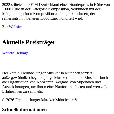
2022 stifteten die FJM Deutschland einen Sonderpreis in Höhe von
1.000 Euro in der Kategorie Komposition, verbunden mit der
Möglichkeit, einen Kompositionsauftrag anzunehmen, der
seinerseits mit weiteren 1.000 Euro honoriert wird.
Zur Website
Aktuelle Preisträger
Weitere Beiträge
Der Verein Freunde Junger Musiker in München fördert
außergewöhnlich begabte junge Musikerinnen und Musiker durch
die Organisation von Konzerten, Vergabe von Stipendien und
Auszeichnungen, um ihnen eine Plattform zu bieten und wertvolle
Erfahrungen zu sammeln.
© 2026 Freunde Junger Musiker München e.V.
Schnellinformationen