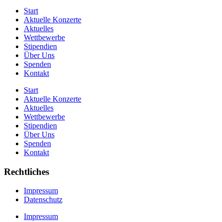
Start
Aktuelle Konzerte
Aktuelles
Wettbewerbe
Stipendien
Über Uns
Spenden
Kontakt
Start
Aktuelle Konzerte
Aktuelles
Wettbewerbe
Stipendien
Über Uns
Spenden
Kontakt
Rechtliches
Impressum
Datenschutz
Impressum