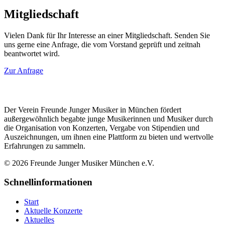
Mitgliedschaft
Vielen Dank für Ihr Interesse an einer Mitgliedschaft. Senden Sie
uns gerne eine Anfrage, die vom Vorstand geprüft und zeitnah
beantwortet wird.
Zur Anfrage
Der Verein Freunde Junger Musiker in München fördert
außergewöhnlich begabte junge Musikerinnen und Musiker durch
die Organisation von Konzerten, Vergabe von Stipendien und
Auszeichnungen, um ihnen eine Plattform zu bieten und wertvolle
Erfahrungen zu sammeln.
© 2026 Freunde Junger Musiker München e.V.
Schnellinformationen
Start
Aktuelle Konzerte
Aktuelles