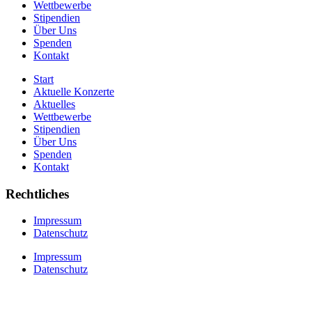
Wettbewerbe
Stipendien
Über Uns
Spenden
Kontakt
Start
Aktuelle Konzerte
Aktuelles
Wettbewerbe
Stipendien
Über Uns
Spenden
Kontakt
Rechtliches
Impressum
Datenschutz
Impressum
Datenschutz