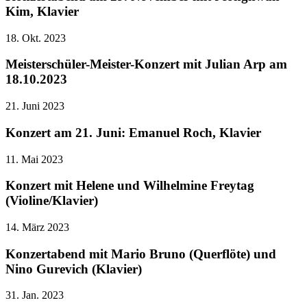
Kim, Klavier
18. Okt. 2023
Meisterschüler-Meister-Konzert mit Julian Arp am
18.10.2023
21. Juni 2023
Konzert am 21. Juni: Emanuel Roch, Klavier
11. Mai 2023
Konzert mit Helene und Wilhelmine Freytag
(Violine/Klavier)
14. März 2023
Konzertabend mit Mario Bruno (Querflöte) und
Nino Gurevich (Klavier)
31. Jan. 2023