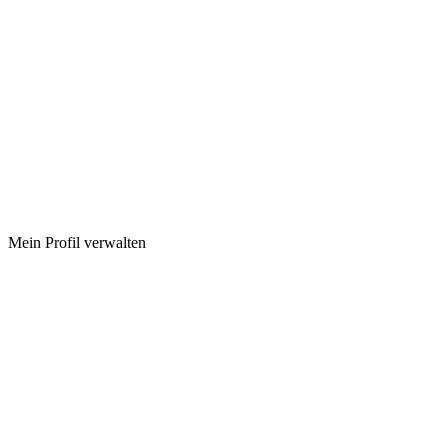
Mein Profil verwalten