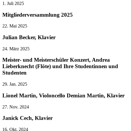
1. Juli 2025
Mitgliederversammlung 2025
22. Mai 2025
Julian Becker, Klavier
24. März 2025
Meister- und Meisterschüler Konzert, Andrea
Lieberknecht (Flöte) und Ihre Studentinnen und
Studenten
29. Jan. 2025
Lionel Martin, Violoncello Demian Martin, Klavier
27. Nov. 2024
Janick Cech, Klavier
16. Okt. 2024