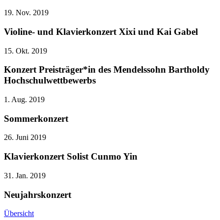
19. Nov. 2019
Violine- und Klavierkonzert Xixi und Kai Gabel
15. Okt. 2019
Konzert Preisträger*in des Mendelssohn Bartholdy
Hochschulwettbewerbs
1. Aug. 2019
Sommerkonzert
26. Juni 2019
Klavierkonzert Solist Cunmo Yin
31. Jan. 2019
Neujahrskonzert
Übersicht