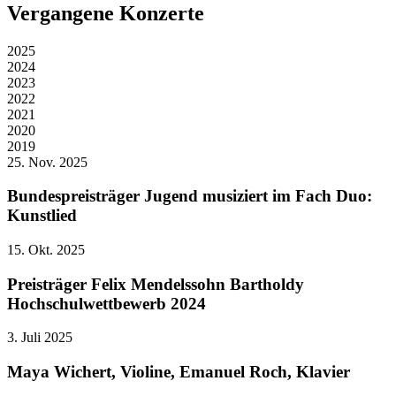
Vergangene Konzerte
2025
2024
2023
2022
2021
2020
2019
25. Nov. 2025
Bundespreisträger Jugend musiziert im Fach Duo:
Kunstlied
15. Okt. 2025
Preisträger Felix Mendelssohn Bartholdy
Hochschulwettbewerb 2024
3. Juli 2025
Maya Wichert, Violine, Emanuel Roch, Klavier