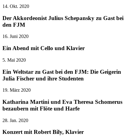
14. Okt. 2020
Der Akkordeonist Julius Schepansky zu Gast bei
den FJM
16. Juni 2020
Ein Abend mit Cello und Klavier
5. Mai 2020
Ein Weltstar zu Gast bei den FJM: Die Geigerin
Julia Fischer und ihre Studenten
19. März 2020
Katharina Martini und Eva Theresa Schomerus
bezaubern mit Flöte und Harfe
28. Jan. 2020
Konzert mit Robert Bily, Klavier