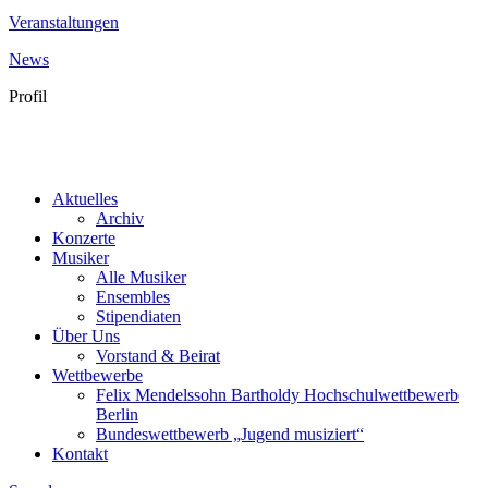
Veranstaltungen
News
Profil
Aktuelles
Archiv
Konzerte
Musiker
Alle Musiker
Ensembles
Stipendiaten
Über Uns
Vorstand & Beirat
Wettbewerbe
Felix Mendelssohn Bartholdy Hochschulwettbewerb
Berlin
Bundeswettbewerb „Jugend musiziert“
Kontakt