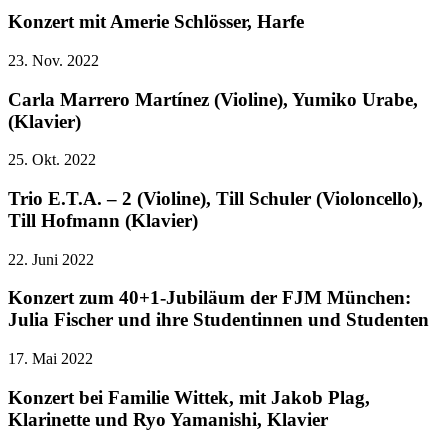
Konzert mit Amerie Schlösser, Harfe
23. Nov. 2022
Carla Marrero Martínez (Violine), Yumiko Urabe,
(Klavier)
25. Okt. 2022
Trio E.T.A. – 2 (Violine), Till Schuler (Violoncello),
Till Hofmann (Klavier)
22. Juni 2022
Konzert zum 40+1-Jubiläum der FJM München:
Julia Fischer und ihre Studentinnen und Studenten
17. Mai 2022
Konzert bei Familie Wittek, mit Jakob Plag,
Klarinette und Ryo Yamanishi, Klavier