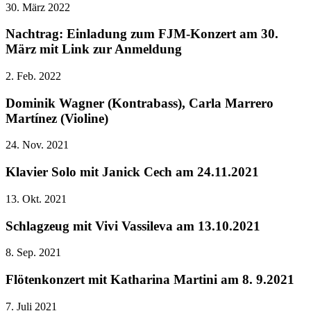
30. März 2022
Nachtrag: Einladung zum FJM-Konzert am 30.
März mit Link zur Anmeldung
2. Feb. 2022
Dominik Wagner (Kontrabass), Carla Marrero
Martínez (Violine)
24. Nov. 2021
Klavier Solo mit Janick Cech am 24.11.2021
13. Okt. 2021
Schlagzeug mit Vivi Vassileva am 13.10.2021
8. Sep. 2021
Flötenkonzert mit Katharina Martini am 8. 9.2021
7. Juli 2021