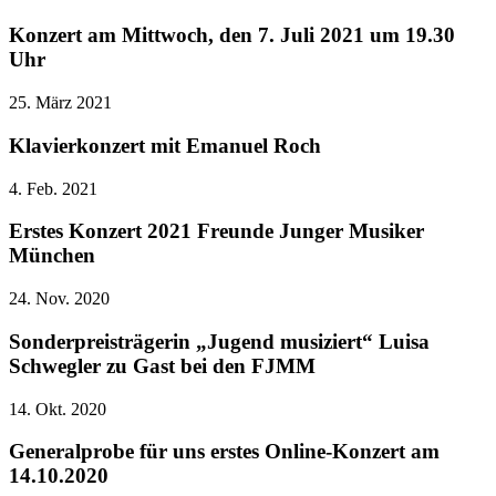
Konzert am Mittwoch, den 7. Juli 2021 um 19.30
Uhr
25. März 2021
Klavierkonzert mit Emanuel Roch
4. Feb. 2021
Erstes Konzert 2021 Freunde Junger Musiker
München
24. Nov. 2020
Sonderpreisträgerin „Jugend musiziert“ Luisa
Schwegler zu Gast bei den FJMM
14. Okt. 2020
Generalprobe für uns erstes Online-Konzert am
14.10.2020