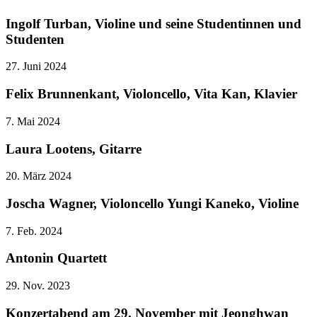
Ingolf Turban, Violine und seine Studentinnen und
Studenten
27. Juni 2024
Felix Brunnenkant, Violoncello, Vita Kan, Klavier
7. Mai 2024
Laura Lootens, Gitarre
20. März 2024
Joscha Wagner, Violoncello Yungi Kaneko, Violine
7. Feb. 2024
Antonin Quartett
29. Nov. 2023
Konzertabend am 29. November mit Jeonghwan