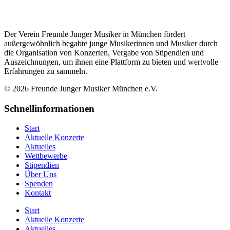
Der Verein Freunde Junger Musiker in München fördert
außergewöhnlich begabte junge Musikerinnen und Musiker durch
die Organisation von Konzerten, Vergabe von Stipendien und
Auszeichnungen, um ihnen eine Plattform zu bieten und wertvolle
Erfahrungen zu sammeln.
© 2026 Freunde Junger Musiker München e.V.
Schnellinformationen
Start
Aktuelle Konzerte
Aktuelles
Wettbewerbe
Stipendien
Über Uns
Spenden
Kontakt
Start
Aktuelle Konzerte
Aktuelles